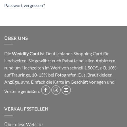
Passwort vergessen?
ÜBER UNS
Die
Weddify Card
ist Deutschlands Shopping Card für
Hochzeiten. Sie gewährt euch Rabatte bei allen Anbietern
rund um Hochzeiten im Wert von schnell 1.500€, z. B. 10%
auf Trauringe, 10-15% bei Fotografen, DJs, Brautkleider,
Anzüge, uvm. Einfach die Karte im Geschäft vorlegen und
Vorteile genießen.
VERKAUFSSTELLEN
Über diese Website