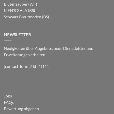
Blütenzauber (WF)
MEN’S GALA (BS)
Schwarz Brautmoden (BS)
NEWSLETTER
Neuigkeiten über Angebote, neue Dienstleister und
Erweiterungen erhalten.
[contact-form-7 id="111"]
Jobs
FAQs
Bewertung abgeben