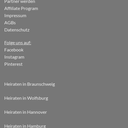
Partner werden
Affiliate Program
Impressum
AGBs
Datenschutz
Folge uns auf:
Facebook
Instagram
Pinterest
Heiraten in Braunschweig
Heiraten in Wolfsburg
Heiraten in Hannover
Heiraten in Hamburg