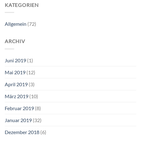
KATEGORIEN
Allgemein
(72)
ARCHIV
Juni 2019
(1)
Mai 2019
(12)
April 2019
(3)
März 2019
(10)
Februar 2019
(8)
Januar 2019
(32)
Dezember 2018
(6)