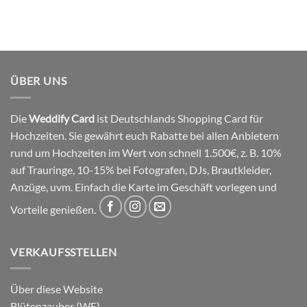
ÜBER UNS
Die
Weddify Card
ist Deutschlands Shopping Card für
Hochzeiten. Sie gewährt euch Rabatte bei allen Anbietern
rund um Hochzeiten im Wert von schnell 1.500€, z. B. 10%
auf Trauringe, 10-15% bei Fotografen, DJs, Brautkleider,
Anzüge, uvm. Einfach die Karte im Geschäft vorlegen und
Vorteile genießen.
VERKAUFSSTELLEN
Über diese Website
Blütenzauber (WF)