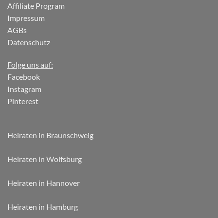
Affiliate Program
Impressum
AGBs
Datenschutz
Folge uns auf:
Facebook
Instagram
Pinterest
Heiraten in Braunschweig
Heiraten in Wolfsburg
Heiraten in Hannover
Heiraten in Hamburg