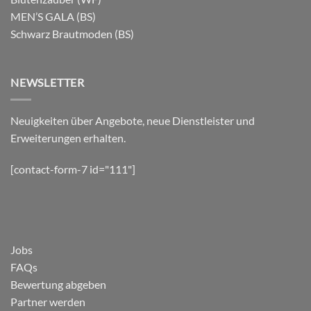
MEN’S GALA (BS)
Schwarz Brautmoden (BS)
NEWSLETTER
Neuigkeiten über Angebote, neue Dienstleister und
Erweiterungen erhalten.
[contact-form-7 id="111"]
Jobs
FAQs
Bewertung abgeben
Partner werden