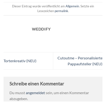
Dieser Eintrag wurde veröffentlicht am
Allgemein
. Setzte ein
Lesezeichen
permalink
.
WEDDIFY
Cutoutme – Personalisierte
Tortenkreativ (NEU)
Pappaufsteller (NEU)
Schreibe einen Kommentar
Du musst
angemeldet
sein, um einen Kommentar
abzugeben.