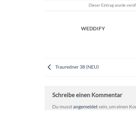
Dieser Eintrag wurde veröf
WEDDIFY
Trauredner 38 (NEU)
Schreibe einen Kommentar
Du musst
angemeldet
sein, um einen K