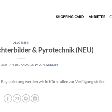
SHOPPING CARD
ANBIETER
ALLGEMEIN
chterbilder & Pyrotechnik (NEU)
TLICHT AM
10. JANUAR 2019
VON
WEDDIFY
egistrierung werden wir in Kürze allen zur Verfügung stellen.