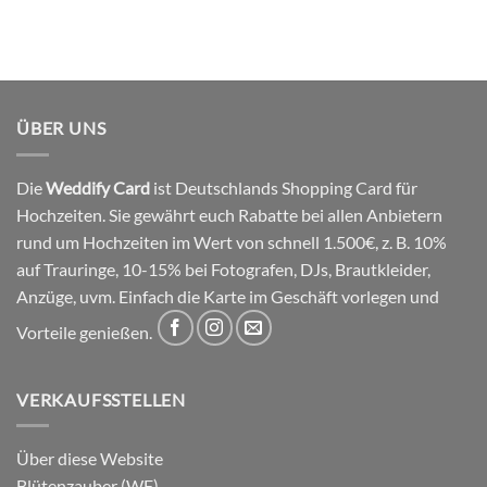
ÜBER UNS
Die
Weddify Card
ist Deutschlands Shopping Card für
Hochzeiten. Sie gewährt euch Rabatte bei allen Anbietern
rund um Hochzeiten im Wert von schnell 1.500€, z. B. 10%
auf Trauringe, 10-15% bei Fotografen, DJs, Brautkleider,
Anzüge, uvm. Einfach die Karte im Geschäft vorlegen und
Vorteile genießen.
VERKAUFSSTELLEN
Über diese Website
Blütenzauber (WF)