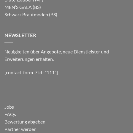
MEN’S GALA (BS)
Schwarz Brautmoden (BS)
NEWSLETTER
Neuigkeiten über Angebote, neue Dienstleister und
Erweiterungen erhalten.
[contact-form-7 id="111"]
Jobs
FAQs
Bewertung abgeben
Partner werden