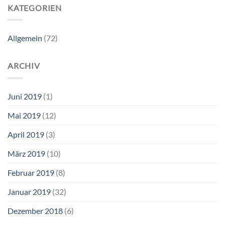
KATEGORIEN
Allgemein
(72)
ARCHIV
Juni 2019
(1)
Mai 2019
(12)
April 2019
(3)
März 2019
(10)
Februar 2019
(8)
Januar 2019
(32)
Dezember 2018
(6)