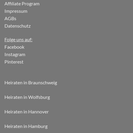
Affiliate Program
Impressum
AGBs
Datenschutz
Folge uns auf:
Facebook
Instagram
Pinterest
Heiraten in Braunschweig
Heiraten in Wolfsburg
Heiraten in Hannover
Heiraten in Hamburg