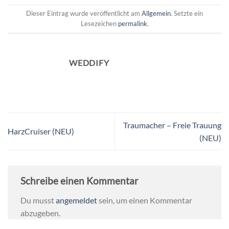
Dieser Eintrag wurde veröffentlicht am
Allgemein
. Setzte ein
Lesezeichen
permalink
.
WEDDIFY
Traumacher – Freie Trauung
HarzCruiser (NEU)
(NEU)
Schreibe einen Kommentar
Du musst
angemeldet
sein, um einen Kommentar
abzugeben.