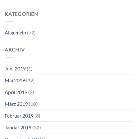
KATEGORIEN
Allgemein
(72)
ARCHIV
Juni 2019
(1)
Mai 2019
(12)
April 2019
(3)
März 2019
(10)
Februar 2019
(8)
Januar 2019
(32)