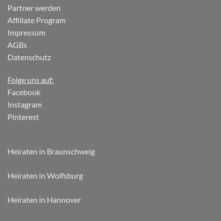
Partner werden
Affiliate Program
Impressum
AGBs
Datenschutz
Folge uns auf:
Facebook
Instagram
Pinterest
Heiraten in Braunschweig
Heiraten in Wolfsburg
Heiraten in Hannover