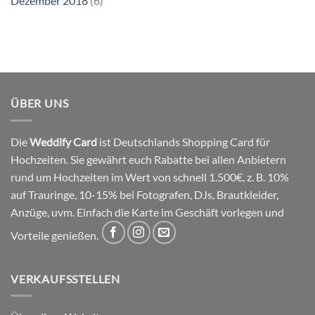
Dezember 2018
(6)
ÜBER UNS
Die
Weddify Card
ist Deutschlands Shopping Card für
Hochzeiten. Sie gewährt euch Rabatte bei allen Anbietern
rund um Hochzeiten im Wert von schnell 1.500€, z. B. 10%
auf Trauringe, 10-15% bei Fotografen, DJs, Brautkleider,
Anzüge, uvm. Einfach die Karte im Geschäft vorlegen und
Vorteile genießen.
VERKAUFSSTELLEN