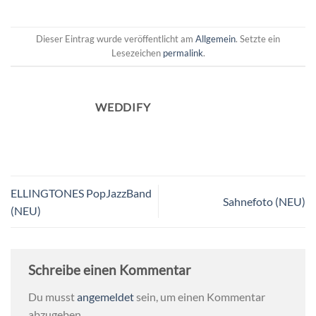
Dieser Eintrag wurde veröffentlicht am
Allgemein
. Setzte ein
Lesezeichen
permalink
.
WEDDIFY
ELLINGTONES PopJazzBand
Sahnefoto (NEU)
(NEU)
Schreibe einen Kommentar
Du musst
angemeldet
sein, um einen Kommentar
abzugeben.