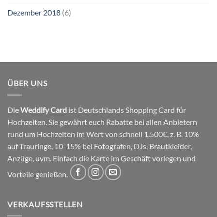
Dezember 2018
(6)
ÜBER UNS
Die
Weddify Card
ist Deutschlands Shopping Card für
Hochzeiten. Sie gewährt euch Rabatte bei allen Anbietern
rund um Hochzeiten im Wert von schnell 1.500€, z. B. 10%
auf Trauringe, 10-15% bei Fotografen, DJs, Brautkleider,
Anzüge, uvm. Einfach die Karte im Geschäft vorlegen und
Vorteile genießen.
VERKAUFSSTELLEN