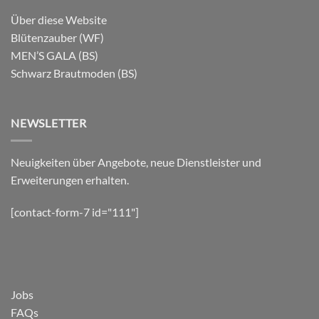
Über diese Website
Blütenzauber (WF)
MEN’S GALA (BS)
Schwarz Brautmoden (BS)
NEWSLETTER
Neuigkeiten über Angebote, neue Dienstleister und
Erweiterungen erhalten.
[contact-form-7 id="111"]
Jobs
FAQs