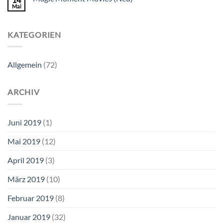
Mai
KATEGORIEN
Allgemein
(72)
ARCHIV
Juni 2019
(1)
Mai 2019
(12)
April 2019
(3)
März 2019
(10)
Februar 2019
(8)
Januar 2019
(32)