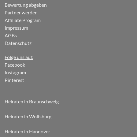
Bewertung abgeben
Partner werden
Affiliate Program
Impressum
AGBs
Datenschutz
Folge uns auf:
Facebook
Instagram
Pinterest
Heiraten in Braunschweig
Heiraten in Wolfsburg
Heiraten in Hannover