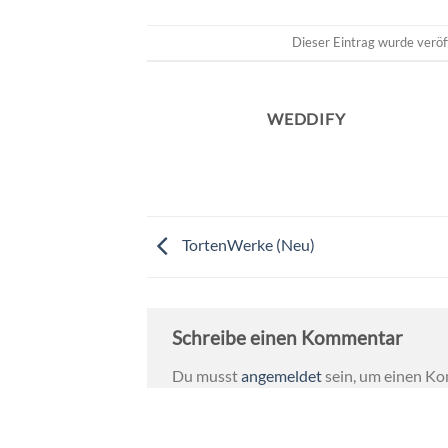
Dieser Eintrag wurde veröf
WEDDIFY
TortenWerke (Neu)
Schreibe einen Kommentar
Du musst
angemeldet
sein, um einen K