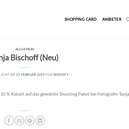
SHOPPING CARD
ANBIETER
ALLGEMEIN
nja Bischoff (Neu)
LICHT AM
13. FEBRUAR 2019
VON
WEDDIFY
 10 % Rabatt auf das gewählte Shooting Paket bei Fotografin Tanj