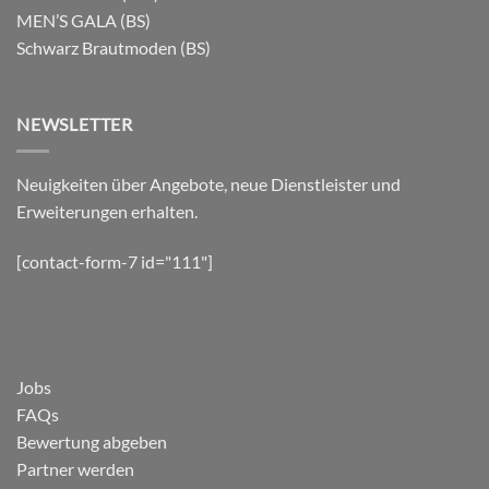
MEN’S GALA (BS)
Schwarz Brautmoden (BS)
NEWSLETTER
Neuigkeiten über Angebote, neue Dienstleister und
Erweiterungen erhalten.
[contact-form-7 id="111"]
Jobs
FAQs
Bewertung abgeben
Partner werden