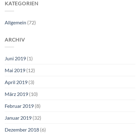
KATEGORIEN
Allgemein
(72)
ARCHIV
Juni 2019
(1)
Mai 2019
(12)
April 2019
(3)
März 2019
(10)
Februar 2019
(8)
Januar 2019
(32)
Dezember 2018
(6)