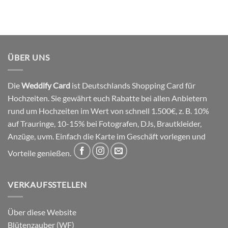
ÜBER UNS
Die
Weddify Card
ist Deutschlands Shopping Card für
Hochzeiten. Sie gewährt euch Rabatte bei allen Anbietern
rund um Hochzeiten im Wert von schnell 1.500€, z. B. 10%
auf Trauringe, 10-15% bei Fotografen, DJs, Brautkleider,
Anzüge, uvm. Einfach die Karte im Geschäft vorlegen und
Vorteile genießen.
VERKAUFSSTELLEN
Über diese Website
Blütenzauber (WF)