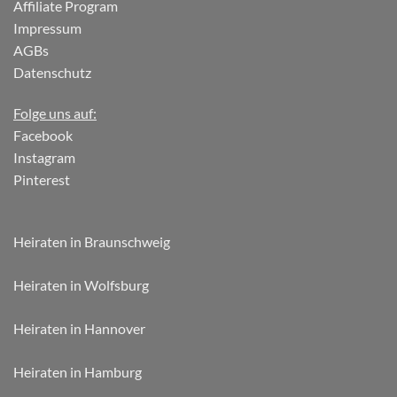
Affiliate Program
Impressum
AGBs
Datenschutz
Folge uns auf:
Facebook
Instagram
Pinterest
Heiraten in Braunschweig
Heiraten in Wolfsburg
Heiraten in Hannover
Heiraten in Hamburg