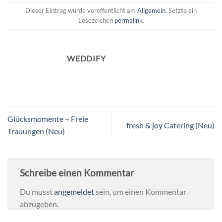
Dieser Eintrag wurde veröffentlicht am
Allgemein
. Setzte ein
Lesezeichen
permalink
.
WEDDIFY
Glücksmomente – Freie
fresh & joy Catering (Neu)
Trauungen (Neu)
Schreibe einen Kommentar
Du musst
angemeldet
sein, um einen Kommentar
abzugeben.