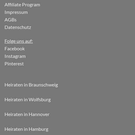
Affiliate Program
Impressum
AGBs
Datenschutz
Folge uns auf:
Facebook
Instagram
Pinterest
Heiraten in Braunschweig
Heiraten in Wolfsburg
Heiraten in Hannover
Heiraten in Hamburg