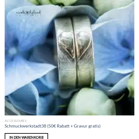
ACCESSOIRES
Schmuckwerkstadt38 (50€ Rabatt + Gravur gratis)
IN DEN WARENKORB