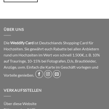
ÜBER UNS
Die
Weddify Card
ist Deutschlands Shopping Card für
Hochzeiten. Sie gewährt euch Rabatte bei allen Anbietern
rund um Hochzeiten im Wert von schnell 1.500€, z. B. 10%
auf Trauringe, 10-15% bei Fotografen, DJs, Brautkleider,
Anzüge, uvm. Einfach die Karte im Geschäft vorlegen und
Vorteile genießen.
VERKAUFSSTELLEN
Über diese Website