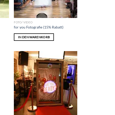
FOTO/ VIDEO
for you Fotografie (15% Rabatt)
IN DEN WARENKORB