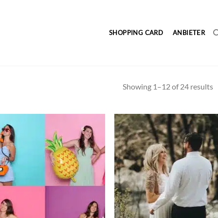
SHOPPING CARD
ANBIETER
Showing 1–12 of 24 results