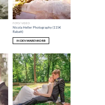
FOTO/ VIDEO
Nicola Heller Photography (115€
Rabatt)
IN DEN WARENKORB