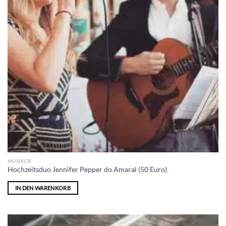
MUSIKER
Hochzeitsduo Jennifer Pepper do Amaral (50 Euro)
IN DEN WARENKORB