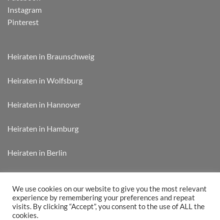
Instagram
Pinterest
Heiraten in Braunschweig
Heiraten in Wolfsburg
Heiraten in Hannover
Heiraten in Hamburg
Heiraten in Berlin
Heiraten in München
We use cookies on our website to give you the most relevant
experience by remembering your preferences and repeat
visits. By clicking “Accept”, you consent to the use of ALL the
cookies.