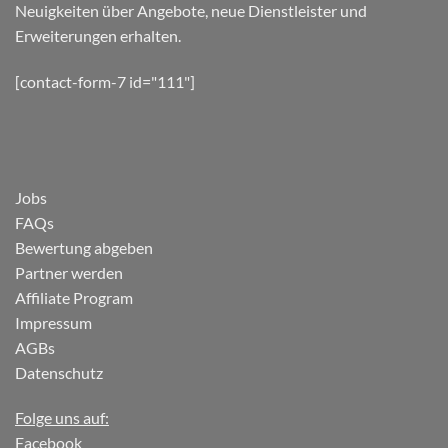
Neuigkeiten über Angebote, neue Dienstleister und
Erweiterungen erhalten.
[contact-form-7 id="111"]
Jobs
FAQs
Bewertung abgeben
Partner werden
Affiliate Program
Impressum
AGBs
Datenschutz
Folge uns auf:
Facebook