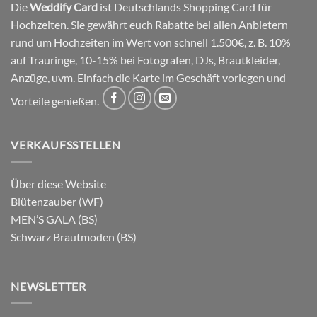
Die
Weddify Card
ist Deutschlands Shopping Card für
Hochzeiten. Sie gewährt euch Rabatte bei allen Anbietern
rund um Hochzeiten im Wert von schnell 1.500€, z. B. 10%
auf Trauringe, 10-15% bei Fotografen, DJs, Brautkleider,
Anzüge, uvm. Einfach die Karte im Geschäft vorlegen und
Vorteile genießen.
VERKAUFSSTELLEN
Über diese Website
Blütenzauber (WF)
MEN’S GALA (BS)
Schwarz Brautmoden (BS)
NEWSLETTER