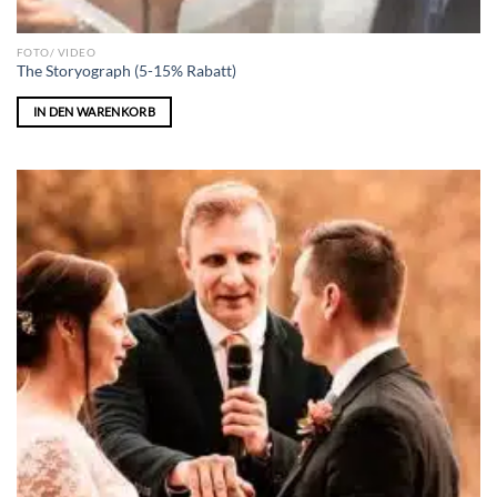
FOTO/ VIDEO
The Storyograph (5-15% Rabatt)
IN DEN WARENKORB