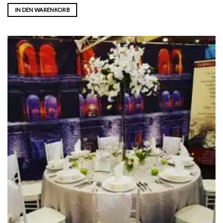
IN DEN WARENKORB