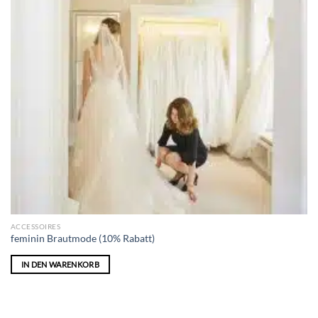
ACCESSOIRES
feminin Brautmode (10% Rabatt)
IN DEN WARENKORB