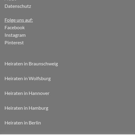
Datenschutz
Folge uns auf:
Facebook
Instagram
Pinterest
Heiraten in Braunschweig
Heiraten in Wolfsburg
Heiraten in Hannover
Heiraten in Hamburg
Heiraten in Berlin