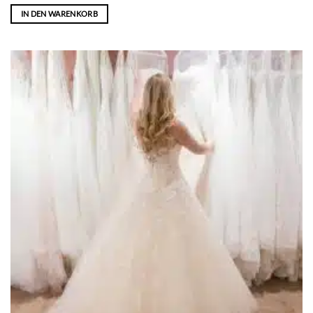
IN DEN WARENKORB