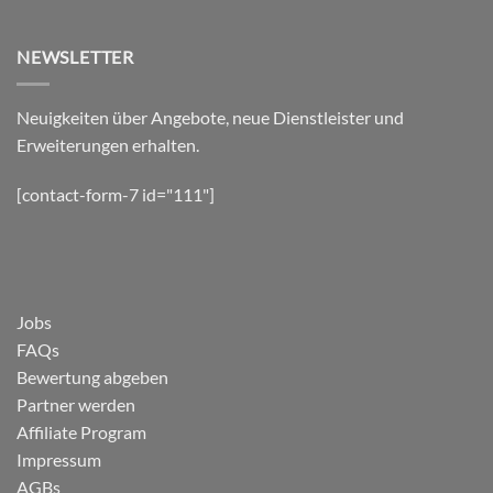
NEWSLETTER
Neuigkeiten über Angebote, neue Dienstleister und
Erweiterungen erhalten.
[contact-form-7 id="111"]
Jobs
FAQs
Bewertung abgeben
Partner werden
Affiliate Program
Impressum
AGBs