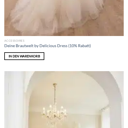
ACCESSOIRES
Deine Brautwelt by Delicious Dress (10% Rabatt)
IN DEN WARENKORB