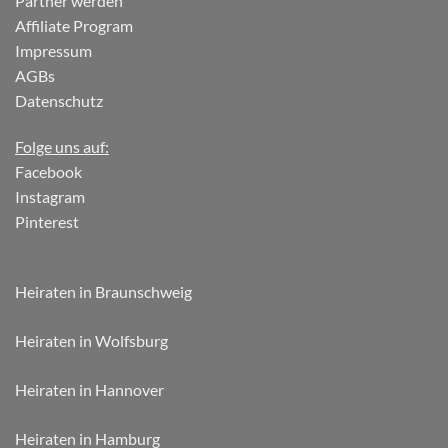
Partner werden
Affiliate Program
Impressum
AGBs
Datenschutz
Folge uns auf:
Facebook
Instagram
Pinterest
Heiraten in Braunschweig
Heiraten in Wolfsburg
Heiraten in Hannover
Heiraten in Hamburg