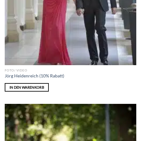
FOTO/ VIDEO
Jörg Heidenreich (10% Rabatt)
IN DEN WARENKORB