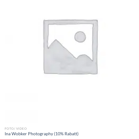
FOTO/ VIDEO
Ina Wobker Photography (10% Rabatt)