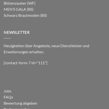
Blütenzauber (WF)
MEN’S GALA (BS)
Schwarz Brautmoden (BS)
NEWSLETTER
Neuigkeiten über Angebote, neue Dienstleister und
Erweiterungen erhalten.
[contact-form-7 id="111"]
Jobs
FAQs
Bewertung abgeben