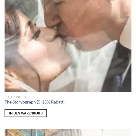
FOTO/ VIDEO
The Storyograph (5-15% Rabatt)
IN DEN WARENKORB