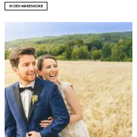
IN DEN WARENKORB