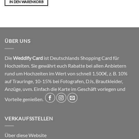
IN DEN WARENKORB
ÜBER UNS
Die
Weddify Card
ist Deutschlands Shopping Card für
Hochzeiten. Sie gewährt euch Rabatte bei allen Anbietern
rund um Hochzeiten im Wert von schnell 1.500€, z. B. 10%
auf Trauringe, 10-15% bei Fotografen, DJs, Brautkleider,
Anzüge, uvm. Einfach die Karte im Geschäft vorlegen und
Vorteile genießen.
VERKAUFSSTELLEN
Über diese Website