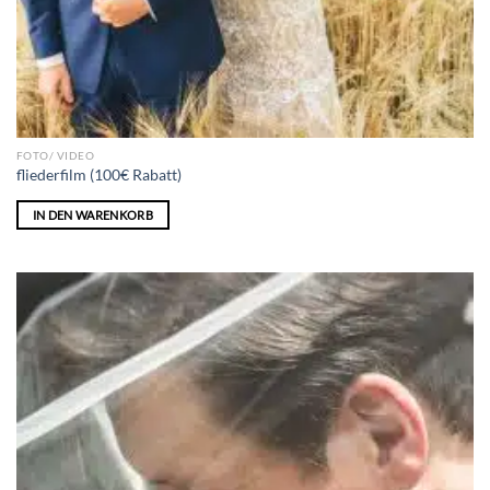
FOTO/ VIDEO
fliederfilm (100€ Rabatt)
IN DEN WARENKORB