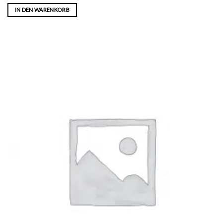
IN DEN WARENKORB