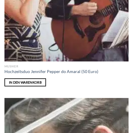
MUSIKER
Hochzeitsduo Jennifer Pepper do Amaral (50 Euro)
IN DEN WARENKORB