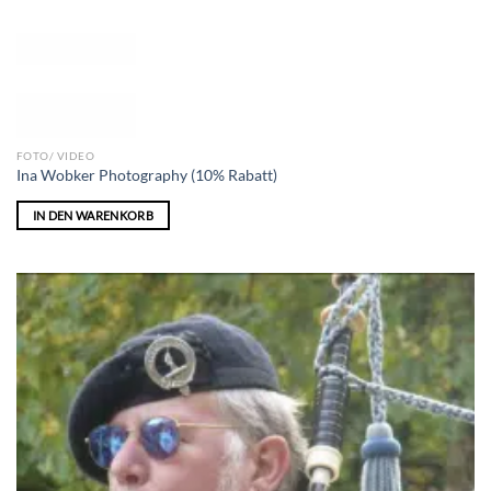
FOTO/ VIDEO
Ina Wobker Photography (10% Rabatt)
IN DEN WARENKORB