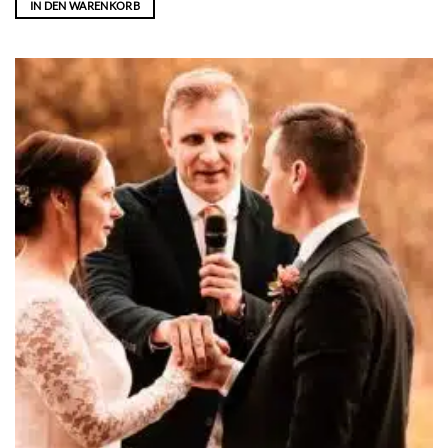
IN DEN WARENKORB