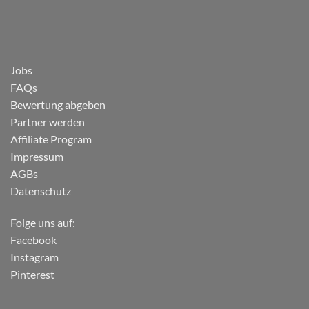
Jobs
FAQs
Bewertung abgeben
Partner werden
Affiliate Program
Impressum
AGBs
Datenschutz
Folge uns auf:
Facebook
Instagram
Pinterest