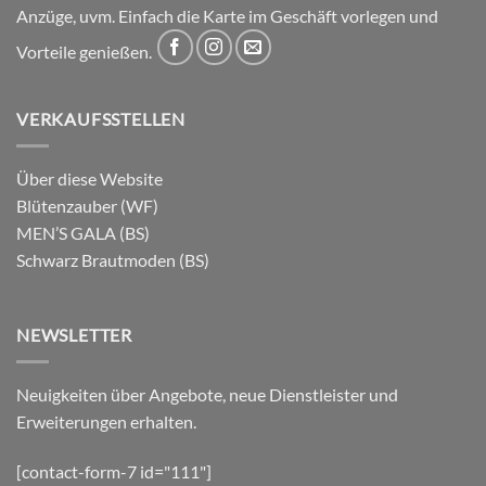
Anzüge, uvm. Einfach die Karte im Geschäft vorlegen und
Vorteile genießen.
VERKAUFSSTELLEN
Über diese Website
Blütenzauber (WF)
MEN’S GALA (BS)
Schwarz Brautmoden (BS)
NEWSLETTER
Neuigkeiten über Angebote, neue Dienstleister und
Erweiterungen erhalten.
[contact-form-7 id="111"]