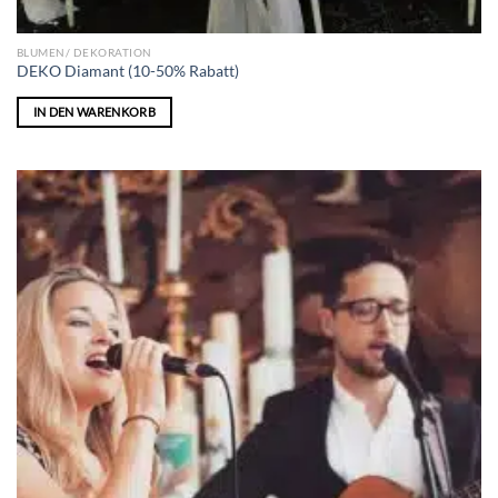
BLUMEN/ DEKORATION
DEKO Diamant (10-50% Rabatt)
IN DEN WARENKORB