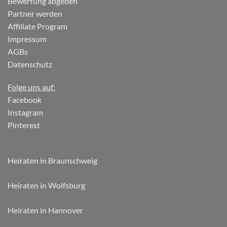
Bewertung abgeben
Partner werden
Affiliate Program
Impressum
AGBs
Datenschutz
Folge uns auf:
Facebook
Instagram
Pinterest
Heiraten in Braunschweig
Heiraten in Wolfsburg
Heiraten in Hannover