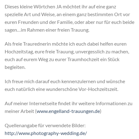
Dieses kleine Wörtchen JA möchtet ihr auf eine ganz
spezielle Art und Weise, an einem ganz bestimmten Ort vor
euren Freunden und der Familie, oder aber nur für euch beide
sagen…im Rahmen einer freien Trauung.
Als freie Traurednerin möchte ich euch dabei helfen euren
Hochzeitstag, eure freie Trauung, unvergesslich zu machen,
euch auf eurem Weg zu eurer Traumhochzeit ein Stück
begleiten.
Ich freue mich darauf euch kennenzulernen und wünsche
euch natürlich eine wunderschöne Vor-Hochzeitszeit.
Auf meiner Internetseite findet ihr weitere Informationen zu
meiner Arbeit (
www.engelland-trauungen.de
)
Quellenangabe für verwendete Bilder:
http://www.photography-wedding.de/