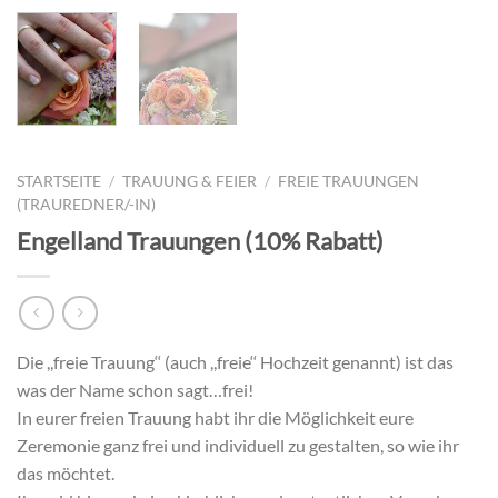
STARTSEITE
/
TRAUUNG & FEIER
/
FREIE TRAUUNGEN
(TRAUREDNER/-IN)
Engelland Trauungen (10% Rabatt)
Die ,,freie Trauung‘‘ (auch ,,freie‘‘ Hochzeit genannt) ist das
was der Name schon sagt…frei!
In eurer freien Trauung habt ihr die Möglichkeit eure
Zeremonie ganz frei und individuell zu gestalten, so wie ihr
das möchtet.