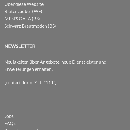
Über diese Website
Blütenzauber (WF)
MEN’S GALA (BS)
Schwarz Brautmoden (BS)
NEWSLETTER
Neuigkeiten über Angebote, neue Dienstleister und
Erweiterungen erhalten.
[contact-form-7 id="111"]
Jobs
FAQs