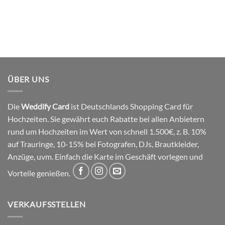
ÜBER UNS
Die
Weddify Card
ist Deutschlands Shopping Card für
Hochzeiten. Sie gewährt euch Rabatte bei allen Anbietern
rund um Hochzeiten im Wert von schnell 1.500€, z. B. 10%
auf Trauringe, 10-15% bei Fotografen, DJs, Brautkleider,
Anzüge, uvm. Einfach die Karte im Geschäft vorlegen und
Vorteile genießen.
VERKAUFSSTELLEN