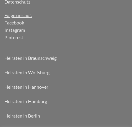
Datenschutz
Folge uns auf:
Facebook
Instagram
Pinterest
Heiraten in Braunschweig
Heiraten in Wolfsburg
Heiraten in Hannover
Heiraten in Hamburg
Heiraten in Berlin
Heiraten in München