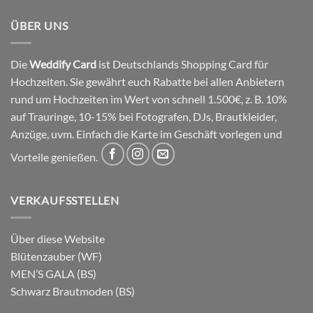
ÜBER UNS
Die
Weddify Card
ist Deutschlands Shopping Card für
Hochzeiten. Sie gewährt euch Rabatte bei allen Anbietern
rund um Hochzeiten im Wert von schnell 1.500€, z. B. 10%
auf Trauringe, 10-15% bei Fotografen, DJs, Brautkleider,
Anzüge, uvm. Einfach die Karte im Geschäft vorlegen und
Vorteile genießen.
VERKAUFSSTELLEN
Über diese Website
Blütenzauber (WF)
MEN’S GALA (BS)
Schwarz Brautmoden (BS)