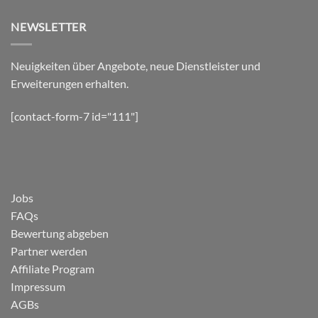
NEWSLETTER
Neuigkeiten über Angebote, neue Dienstleister und
Erweiterungen erhalten.
[contact-form-7 id="111"]
Jobs
FAQs
Bewertung abgeben
Partner werden
Affiliate Program
Impressum
AGBs