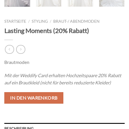
STARTSEITE
/
STYLING
/
BRAUT-/ ABENDMODEN
Lasting Moments (20% Rabatt)
Brautmoden
Mit der Weddify Card erhalten Hochzeitspaare 20% Rabatt
auf ein Brautkleid (nicht für bereits reduzierte Kleider)
IN DEN WARENKORB
BESCHREIBUNG