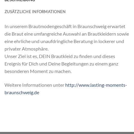
ZUSÄTZLICHE INFORMATIONEN
In unserem Brautmodengeschäft in Braunschweig erwartet
die Braut eine umfangreiche Auswahl an Brautkleidern sowie
eine ehrliche und unaufdringliche Beratung in lockerer und
privater Atmosphäre.
Unser Ziel ist es, DEIN Brautkleid zu finden und dieses
Ereignis für Dich und Deine Begleitungen zu einem ganz
besonderen Moment zu machen.
Weitere Informationen unter
http://www.lasting-moments-
braunschweig.de