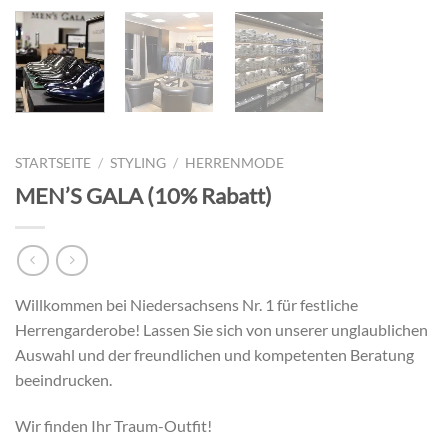
STARTSEITE
/
STYLING
/
HERRENMODE
MEN’S GALA (10% Rabatt)
Willkommen bei Niedersachsens Nr. 1 für festliche
Herrengarderobe! Lassen Sie sich von unserer unglaublichen
Auswahl und der freundlichen und kompetenten Beratung
beeindrucken.
Wir finden Ihr Traum-Outfit!