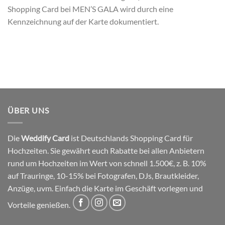
Shopping Card bei MEN’S GALA wird durch eine
Kennzeichnung auf der Karte dokumentiert.
ÜBER UNS
Die
Weddify Card
ist Deutschlands Shopping Card für
Hochzeiten. Sie gewährt euch Rabatte bei allen Anbietern
rund um Hochzeiten im Wert von schnell 1.500€, z. B. 10%
auf Trauringe, 10-15% bei Fotografen, DJs, Brautkleider,
Anzüge, uvm. Einfach die Karte im Geschäft vorlegen und
Vorteile genießen.