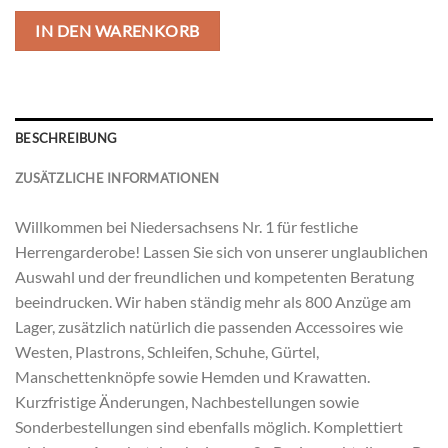
IN DEN WARENKORB
BESCHREIBUNG
ZUSÄTZLICHE INFORMATIONEN
Willkommen bei Niedersachsens Nr. 1 für festliche
Herrengarderobe! Lassen Sie sich von unserer unglaublichen
Auswahl und der freundlichen und kompetenten Beratung
beeindrucken. Wir haben ständig mehr als 800 Anzüge am
Lager, zusätzlich natürlich die passenden Accessoires wie
Westen, Plastrons, Schleifen, Schuhe, Gürtel,
Manschettenknöpfe sowie Hemden und Krawatten.
Kurzfristige Änderungen, Nachbestellungen sowie
Sonderbestellungen sind ebenfalls möglich. Komplettiert