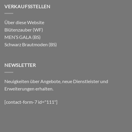
VERKAUFSSTELLEN
Über diese Website
Blütenzauber (WF)
MEN’S GALA (BS)
Schwarz Brautmoden (BS)
NEWSLETTER
Neuigkeiten über Angebote, neue Dienstleister und
Erweiterungen erhalten.
[contact-form-7 id="111"]