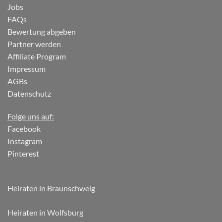
Jobs
FAQs
Bewertung abgeben
Partner werden
Affiliate Program
Impressum
AGBs
Datenschutz
Folge uns auf:
Facebook
Instagram
Pinterest
Heiraten in Braunschweig
Heiraten in Wolfsburg