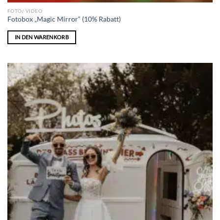
FOTO/ VIDEO
Fotobox „Magic Mirror“ (10% Rabatt)
IN DEN WARENKORB