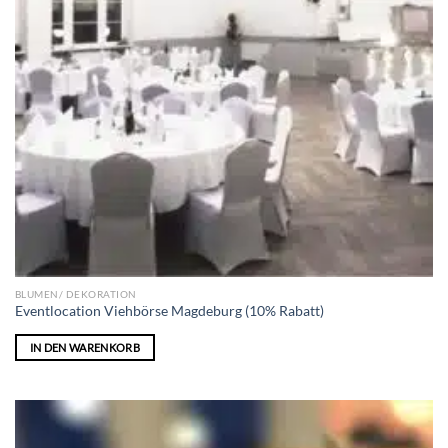
BLUMEN/ DEKORATION
Eventlocation Viehbörse Magdeburg (10% Rabatt)
IN DEN WARENKORB