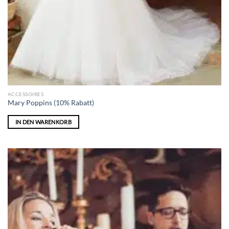
ACCESSOIRES
Mary Poppins (10% Rabatt)
IN DEN WARENKORB