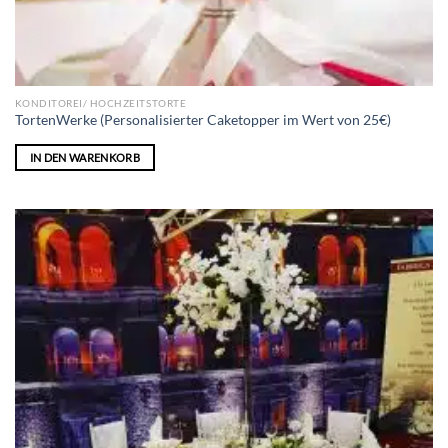
KONDITOREI/ HOCHZEITSTORTE
TortenWerke (Personalisierter Caketopper im Wert von 25€)
IN DEN WARENKORB