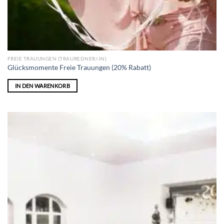
FREIE TRAUUNGEN (TRAUREDNER/-IN)
Glücksmomente Freie Trauungen (20% Rabatt)
IN DEN WARENKORB