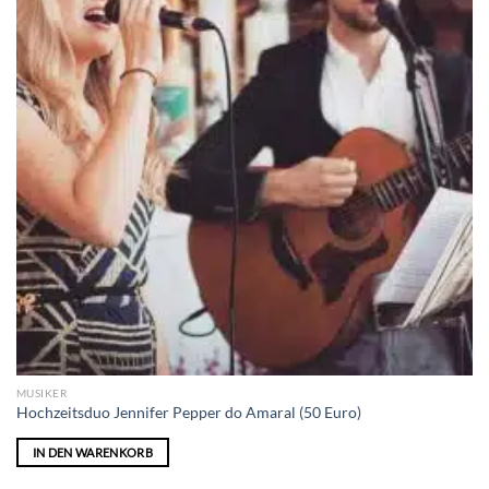
MUSIKER
Hochzeitsduo Jennifer Pepper do Amaral (50 Euro)
IN DEN WARENKORB