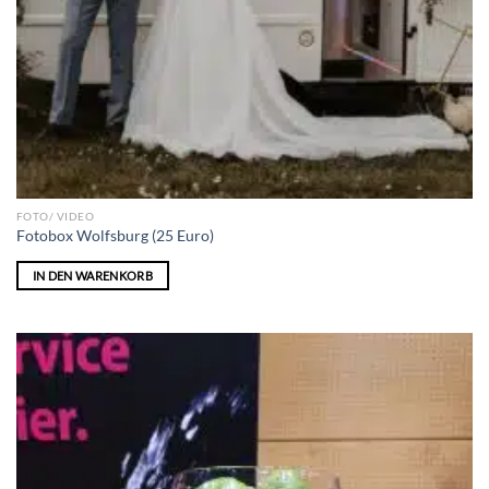
FOTO/ VIDEO
Fotobox Wolfsburg (25 Euro)
IN DEN WARENKORB