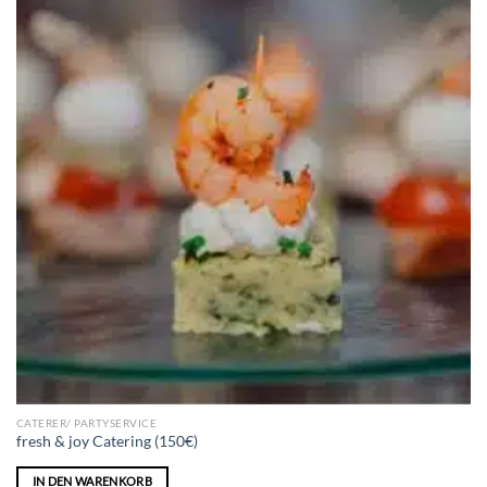
CATERER/ PARTYSERVICE
fresh & joy Catering (150€)
IN DEN WARENKORB