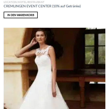
LOCATION/HOTEL/RESTAURANT
CREMLINGEN EVENT CENTER (10% auf Getränke)
IN DEN WARENKORB