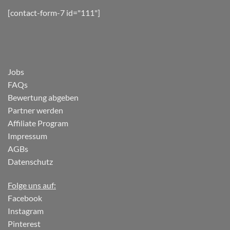
[contact-form-7 id="111"]
Jobs
FAQs
Bewertung abgeben
Partner werden
Affiliate Program
Impressum
AGBs
Datenschutz
Folge uns auf:
Facebook
Instagram
Pinterest