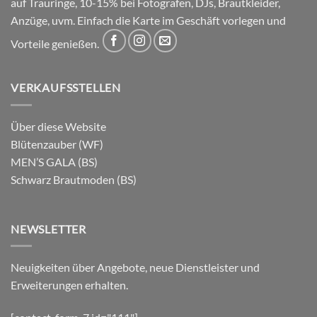
auf Trauringe, 10-15% bei Fotografen, DJs, Brautkleider,
Anzüge, uvm. Einfach die Karte im Geschäft vorlegen und
Vorteile genießen.
VERKAUFSSTELLEN
Über diese Website
Blütenzauber (WF)
MEN’S GALA (BS)
Schwarz Brautmoden (BS)
NEWSLETTER
Neuigkeiten über Angebote, neue Dienstleister und
Erweiterungen erhalten.