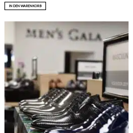
IN DEN WARENKORB