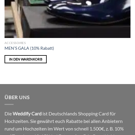
ACCESSOIRES
MEN’S GALA (10% Rabatt)
IN DEN WARENKORB
ÜBER UNS
Die
Weddify Card
ist Deutschlands Shopping Card für
Hochzeiten. Sie gewährt euch Rabatte bei allen Anbietern
rund um Hochzeiten im Wert von schnell 1.500€, z. B. 10%