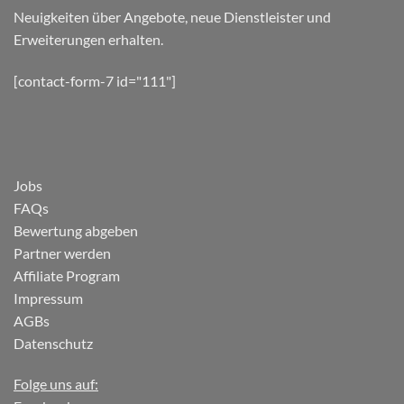
Neuigkeiten über Angebote, neue Dienstleister und
Erweiterungen erhalten.
[contact-form-7 id="111"]
Jobs
FAQs
Bewertung abgeben
Partner werden
Affiliate Program
Impressum
AGBs
Datenschutz
Folge uns auf: