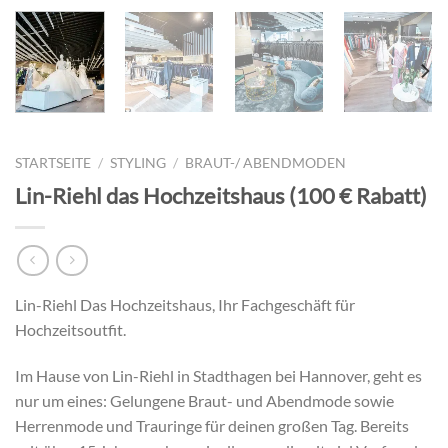
STARTSEITE
/
STYLING
/
BRAUT-/ ABENDMODEN
Lin-Riehl das Hochzeitshaus (100 € Rabatt)
Lin-Riehl Das Hochzeitshaus, Ihr Fachgeschäft für
Hochzeitsoutfit.
Im Hause von Lin-Riehl in Stadthagen bei Hannover, geht es
nur um eines: Gelungene Braut- und Abendmode sowie
Herrenmode und Trauringe für deinen großen Tag. Bereits