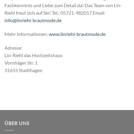
Fachkenntnis und Liebe zum Detail da! Das Team von Lin-
Riehl freut sich auf Sie! Tel.: 05721-982017 Email:
info@linriehl-brautmode.de
Mehr Informationen:
www.linriehl-brautmode.de
Adresse:
Lin-Riehl das Hochzeitshaus
Vornhäger Str. 1
31655 Stadthagen
ÜBER UNS