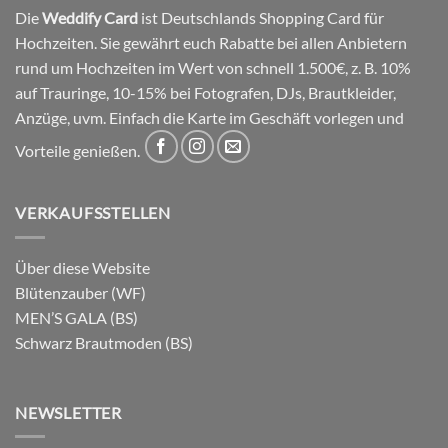
Die
Weddify Card
ist Deutschlands Shopping Card für
Hochzeiten. Sie gewährt euch Rabatte bei allen Anbietern
rund um Hochzeiten im Wert von schnell 1.500€, z. B. 10%
auf Trauringe, 10-15% bei Fotografen, DJs, Brautkleider,
Anzüge, uvm. Einfach die Karte im Geschäft vorlegen und
Vorteile genießen.
VERKAUFSSTELLEN
Über diese Website
Blütenzauber (WF)
MEN’S GALA (BS)
Schwarz Brautmoden (BS)
NEWSLETTER