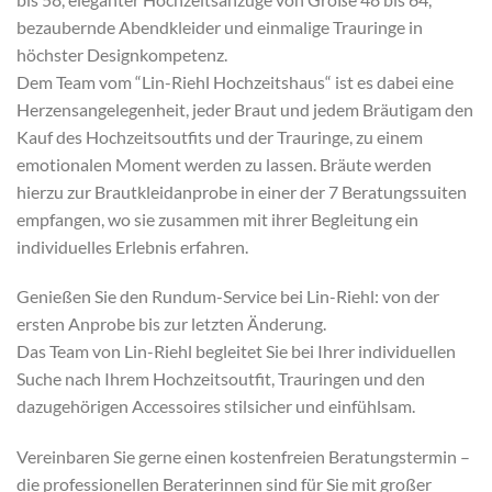
bezaubernde Abendkleider und einmalige Trauringe in
höchster Designkompetenz.
Dem Team vom “Lin-Riehl Hochzeitshaus“ ist es dabei eine
Herzensangelegenheit, jeder Braut und jedem Bräutigam den
Kauf des Hochzeitsoutfits und der Trauringe, zu einem
emotionalen Moment werden zu lassen. Bräute werden
hierzu zur Brautkleidanprobe in einer der 7 Beratungssuiten
empfangen, wo sie zusammen mit ihrer Begleitung ein
individuelles Erlebnis erfahren.
Genießen Sie den Rundum-Service bei Lin-Riehl: von der
ersten Anprobe bis zur letzten Änderung.
Das Team von Lin-Riehl begleitet Sie bei Ihrer individuellen
Suche nach Ihrem Hochzeitsoutfit, Trauringen und den
dazugehörigen Accessoires stilsicher und einfühlsam.
Vereinbaren Sie gerne einen kostenfreien Beratungstermin –
die professionellen Beraterinnen sind für Sie mit großer