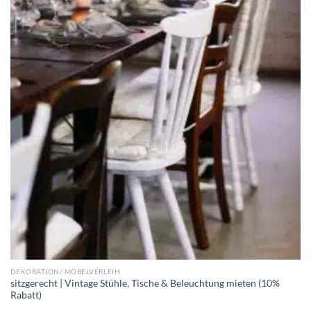
DEKORATION/ MÖBELVERLEIH
sitzgerecht | Vintage Stühle, Tische & Beleuchtung mieten (10%
Rabatt)