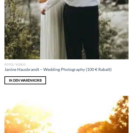
FOTO/ VIDEO
Janine Hausbrandt – Wedding Photography (100 € Rabatt)
IN DEN WARENKORB