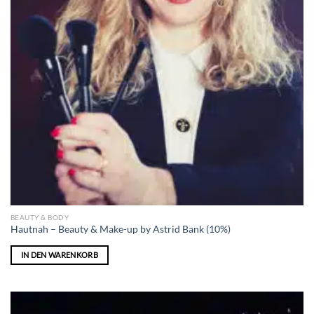
BEAUTY & BODY
Hautnah – Beauty & Make-up by Astrid Bank (10%)
IN DEN WARENKORB