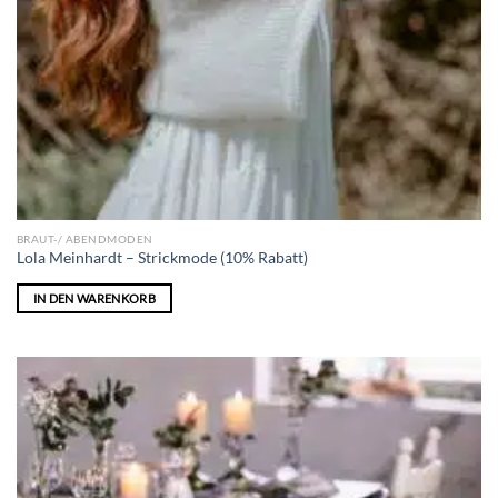
BRAUT-/ ABENDMODEN
Lola Meinhardt – Strickmode (10% Rabatt)
IN DEN WARENKORB