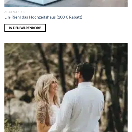
ACCESSOIRES
Lin-Riehl das Hochzeitshaus (100 € Rabatt)
IN DEN WARENKORB