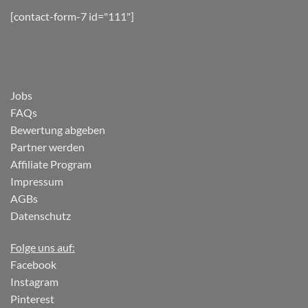
[contact-form-7 id="111"]
Jobs
FAQs
Bewertung abgeben
Partner werden
Affiliate Program
Impressum
AGBs
Datenschutz
Folge uns auf:
Facebook
Instagram
Pinterest