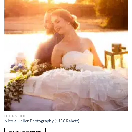
FOTO/ VIDEO
Nicola Heller Photography (115€ Rabatt)
IN DEN WARENKORB