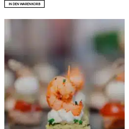
IN DEN WARENKORB