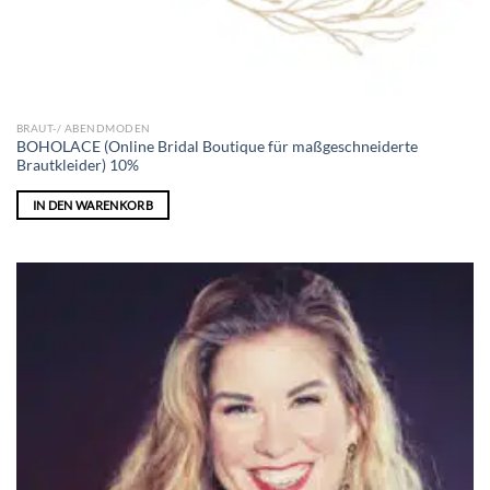
BRAUT-/ ABENDMODEN
BOHOLACE (Online Bridal Boutique für maßgeschneiderte
Brautkleider) 10%
IN DEN WARENKORB