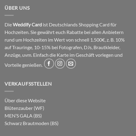
ÜBER UNS
Die
Weddify Card
ist Deutschlands Shopping Card für
Hochzeiten. Sie gewährt euch Rabatte bei allen Anbietern
rund um Hochzeiten im Wert von schnell 1.500€, z. B. 10%
auf Trauringe, 10-15% bei Fotografen, DJs, Brautkleider,
Anzüge, uvm. Einfach die Karte im Geschäft vorlegen und
Vorteile genießen.
VERKAUFSSTELLEN
Über diese Website
Blütenzauber (WF)
MEN’S GALA (BS)
Schwarz Brautmoden (BS)