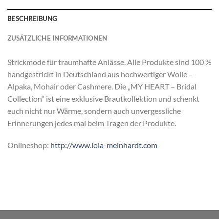
BESCHREIBUNG
ZUSÄTZLICHE INFORMATIONEN
Strickmode für traumhafte Anlässe. Alle Produkte sind 100 %
handgestrickt in Deutschland aus hochwertiger Wolle –
Alpaka, Mohair oder Cashmere. Die „MY HEART – Bridal
Collection“ ist eine exklusive Brautkollektion und schenkt
euch nicht nur Wärme, sondern auch unvergessliche
Erinnerungen jedes mal beim Tragen der Produkte.
Onlineshop:
http://www.lola-meinhardt.com