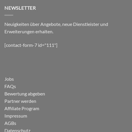
NEWSLETTER
Neuigkeiten über Angebote, neue Dienstleister und
Erweiterungen erhalten.
[contact-form-7 id="111"]
Jobs
FAQs
Bewertung abgeben
Partner werden
Affiliate Program
Impressum
AGBs
Datenschutz