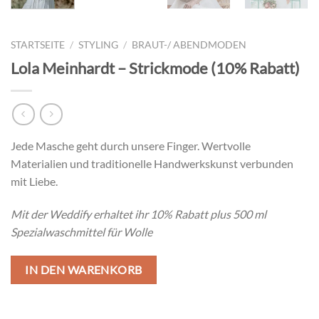
STARTSEITE
/
STYLING
/
BRAUT-/ ABENDMODEN
Lola Meinhardt – Strickmode (10% Rabatt)
Jede Masche geht durch unsere Finger. Wertvolle
Materialien und traditionelle Handwerkskunst verbunden
mit Liebe.
Mit der Weddify erhaltet ihr 10% Rabatt plus 500 ml
Spezialwaschmittel für Wolle
IN DEN WARENKORB