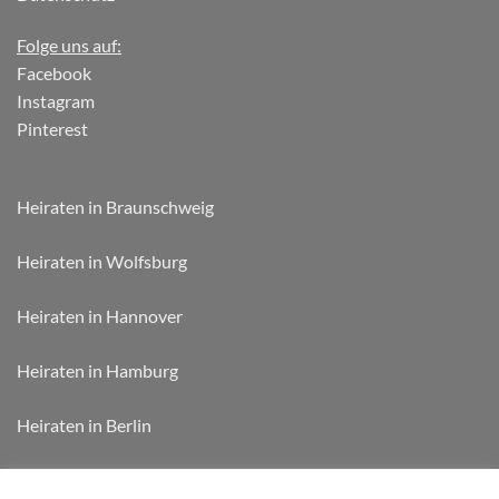
Folge uns auf:
Facebook
Instagram
Pinterest
Heiraten in Braunschweig
Heiraten in Wolfsburg
Heiraten in Hannover
Heiraten in Hamburg
Heiraten in Berlin
Heiraten in München