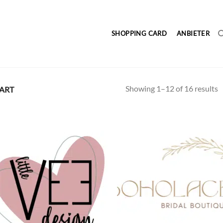
SHOPPING CARD
ANBIETER
Showing 1–12 of 16 results
ART