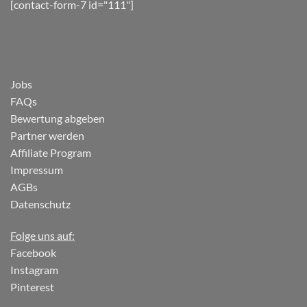
[contact-form-7 id="111"]
Jobs
FAQs
Bewertung abgeben
Partner werden
Affiliate Program
Impressum
AGBs
Datenschutz
Folge uns auf:
Facebook
Instagram
Pinterest