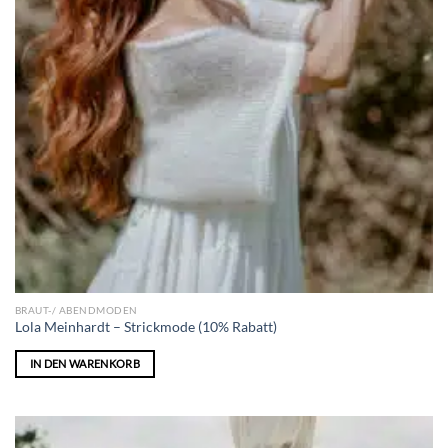
BRAUT-/ ABENDMODEN
Lola Meinhardt – Strickmode (10% Rabatt)
IN DEN WARENKORB