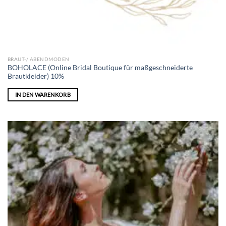
BRAUT-/ ABENDMODEN
BOHOLACE (Online Bridal Boutique für maßgeschneiderte
Brautkleider) 10%
IN DEN WARENKORB