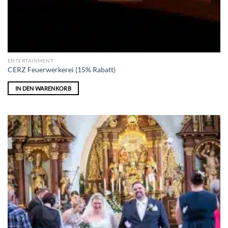
ENTERTAINMENT
CERZ Feuerwerkerei (15% Rabatt)
IN DEN WARENKORB