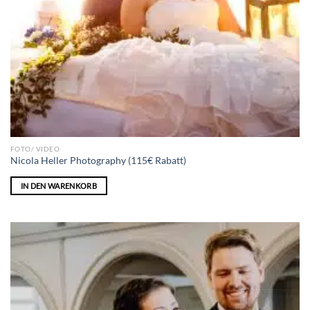
FOTO/ VIDEO
Nicola Heller Photography (115€ Rabatt)
IN DEN WARENKORB