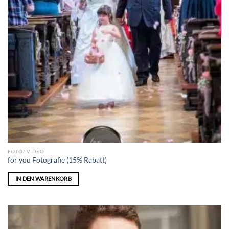
FOTO/ VIDEO
for you Fotografie (15% Rabatt)
IN DEN WARENKORB