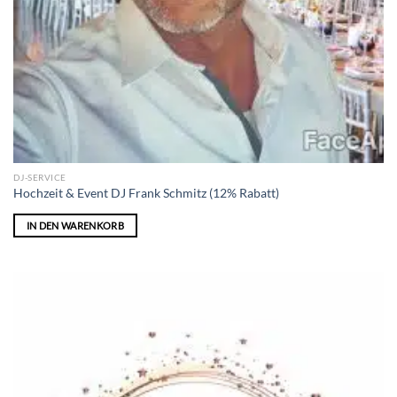
DJ-SERVICE
Hochzeit & Event DJ Frank Schmitz (12% Rabatt)
IN DEN WARENKORB