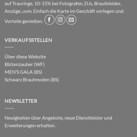
auf Trauringe, 10-15% bei Fotografen, DJs, Brautkleider,
Anzüge, uvm. Einfach die Karte im Geschäft vorlegen und
Vorteile genießen.
VERKAUFSSTELLEN
Über diese Website
Blütenzauber (WF)
MEN’S GALA (BS)
Schwarz Brautmoden (BS)
NEWSLETTER
Neuigkeiten über Angebote, neue Dienstleister und
Erweiterungen erhalten.