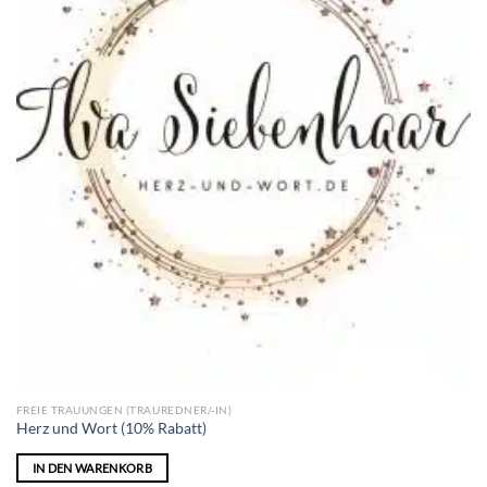
FREIE TRAUUNGEN (TRAUREDNER/-IN)
Herz und Wort (10% Rabatt)
IN DEN WARENKORB