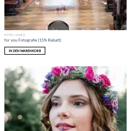
FOTO/ VIDEO
for you Fotografie (15% Rabatt)
IN DEN WARENKORB