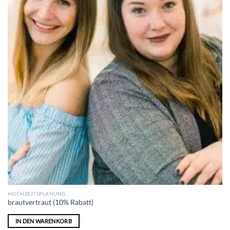
HOCHZEITSPLANUNG
brautvertraut (10% Rabatt)
IN DEN WARENKORB