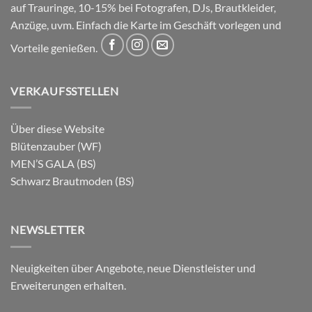
auf Trauringe, 10-15% bei Fotografen, DJs, Brautkleider,
Anzüge, uvm. Einfach die Karte im Geschäft vorlegen und
Vorteile genießen.
VERKAUFSSTELLEN
Über diese Website
Blütenzauber (WF)
MEN’S GALA (BS)
Schwarz Brautmoden (BS)
NEWSLETTER
Neuigkeiten über Angebote, neue Dienstleister und
Erweiterungen erhalten.