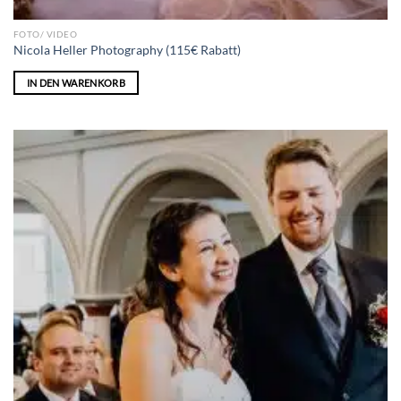
FOTO/ VIDEO
Nicola Heller Photography (115€ Rabatt)
IN DEN WARENKORB