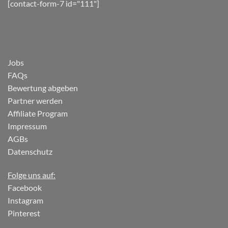
[contact-form-7 id="111"]
Jobs
FAQs
Bewertung abgeben
Partner werden
Affiliate Program
Impressum
AGBs
Datenschutz
Folge uns auf:
Facebook
Instagram
Pinterest