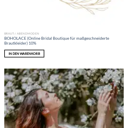
BRAUT-/ ABENDMODEN
BOHOLACE (Online Bridal Boutique für maßgeschneiderte
Brautkleider) 10%
IN DEN WARENKORB