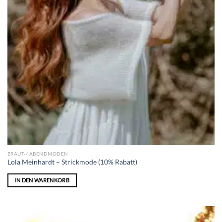
BRAUT-/ ABENDMODEN
Lola Meinhardt – Strickmode (10% Rabatt)
IN DEN WARENKORB