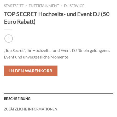
STARTSEITE
/
ENTERTAINMENT
/
DJ-SERVICE
TOP SECRET Hochzeits- und Event DJ (50
Euro Rabatt)
„Top Secret“, Ihr Hochzeits- und Event DJ für ein gelungenes
Event und unvergessliche Momente
IN DEN WARENKORB
BESCHREIBUNG
ZUSÄTZLICHE INFORMATIONEN