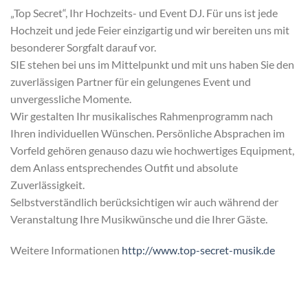
„Top Secret“, Ihr Hochzeits- und Event DJ. Für uns ist jede
Hochzeit und jede Feier einzigartig und wir bereiten uns mit
besonderer Sorgfalt darauf vor.
SIE stehen bei uns im Mittelpunkt und mit uns haben Sie den
zuverlässigen Partner für ein gelungenes Event und
unvergessliche Momente.
Wir gestalten Ihr musikalisches Rahmenprogramm nach
Ihren individuellen Wünschen. Persönliche Absprachen im
Vorfeld gehören genauso dazu wie hochwertiges Equipment,
dem Anlass entsprechendes Outfit und absolute
Zuverlässigkeit.
Selbstverständlich berücksichtigen wir auch während der
Veranstaltung Ihre Musikwünsche und die Ihrer Gäste.
Weitere Informationen
http://www.top-secret-musik.de