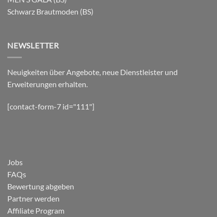
Schwarz Brautmoden (BS)
NEWSLETTER
Neuigkeiten über Angebote, neue Dienstleister und
Erweiterungen erhalten.
[contact-form-7 id="111"]
Jobs
FAQs
Bewertung abgeben
Partner werden
Affiliate Program