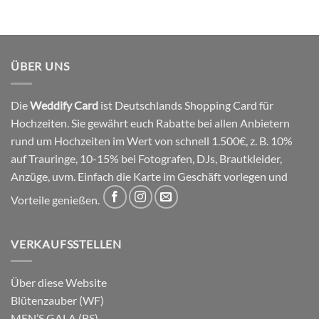
ÜBER UNS
Die
Weddify Card
ist Deutschlands Shopping Card für
Hochzeiten. Sie gewährt euch Rabatte bei allen Anbietern
rund um Hochzeiten im Wert von schnell 1.500€, z. B. 10%
auf Trauringe, 10-15% bei Fotografen, DJs, Brautkleider,
Anzüge, uvm. Einfach die Karte im Geschäft vorlegen und
Vorteile genießen.
VERKAUFSSTELLEN
Über diese Website
Blütenzauber (WF)
MEN’S GALA (BS)