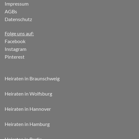
Impressum
AGBs
Datenschutz
Folge uns auf:
Facebook
Instagram
Pinterest
Heiraten in Braunschweig
Heiraten in Wolfsburg
Heiraten in Hannover
Heiraten in Hamburg